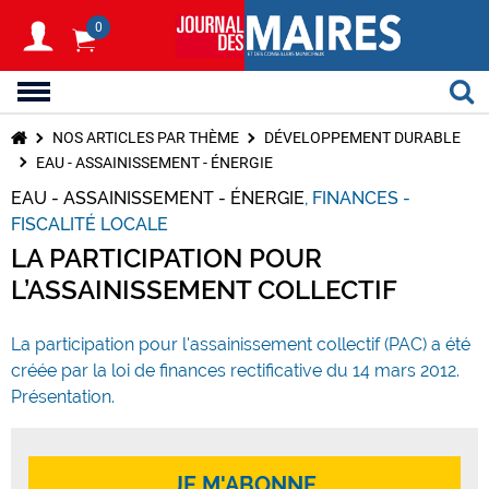
0
NOS ARTICLES PAR THÈME
DÉVELOPPEMENT DURABLE
EAU - ASSAINISSEMENT - ÉNERGIE
EAU - ASSAINISSEMENT - ÉNERGIE
FINANCES -
FISCALITÉ LOCALE
LA PARTICIPATION POUR
L’ASSAINISSEMENT COLLECTIF
La participation pour l'assainissement collectif (PAC) a été
créée par la loi de finances rectificative du 14 mars 2012.
Présentation.
JE M'ABONNE