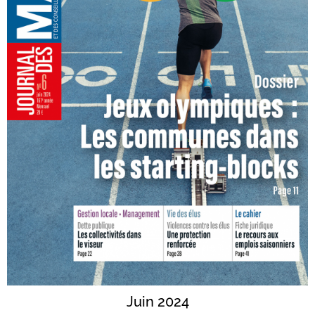
Juin 2024