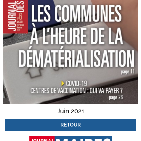
Juin 2021
RETOUR