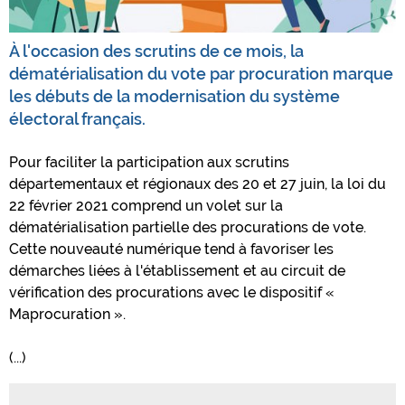
À l'occasion des scrutins de ce mois, la
dématérialisation du vote par procuration marque
les débuts de la modernisation du système
électoral français.
Pour faciliter la participation aux scrutins
départementaux et régionaux des 20 et 27 juin, la loi du
22 février 2021 comprend un volet sur la
dématérialisation partielle des procurations de vote.
Cette nouveauté numérique tend à favoriser les
démarches liées à l'établissement et au circuit de
vérification des procurations avec le dispositif «
Maprocuration ».
(...)