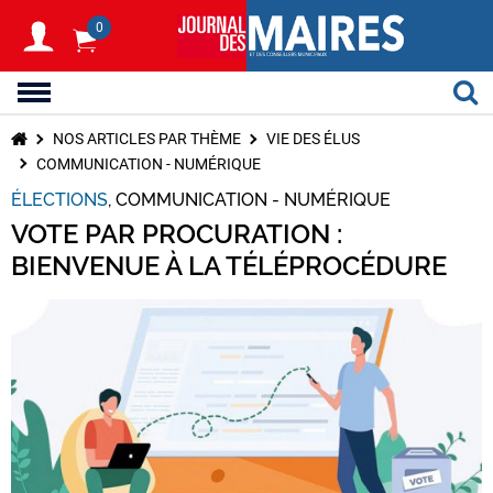
0
NOS ARTICLES PAR THÈME
VIE DES ÉLUS
COMMUNICATION - NUMÉRIQUE
ÉLECTIONS
COMMUNICATION - NUMÉRIQUE
VOTE PAR PROCURATION :
BIENVENUE À LA TÉLÉPROCÉDURE