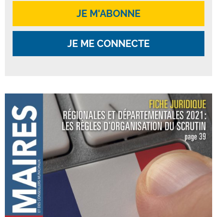
JE M'ABONNE
JE ME CONNECTE