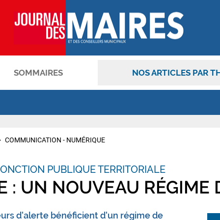
SOMMAIRES
NOS ARTICLES PAR T
OK
COMMUNICATION - NUMÉRIQUE
ONCTION PUBLIQUE TERRITORIALE
E : UN NOUVEAU RÉGIME 
urs d'alerte bénéficient d'un régime de