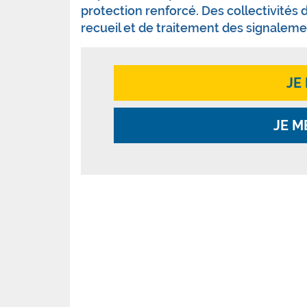
protection renforcé. Des collectivités
recueil et de traitement des signaleme
JE
JE M