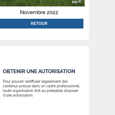
Novembre 2022
RETOUR
OBTENIR UNE AUTORISATION
Pour pouvoir rediffuser légalement des
contenus presse dans un cadre professionnel,
toute organisation doit au préalable disposer
d'une autorisation.