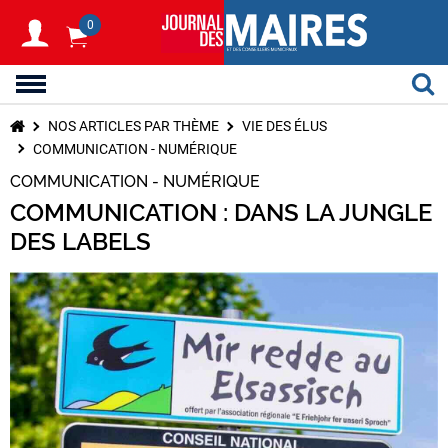
0
NOS ARTICLES PAR THÈME
VIE DES ÉLUS
COMMUNICATION - NUMÉRIQUE
COMMUNICATION - NUMÉRIQUE
COMMUNICATION : DANS LA JUNGLE
DES LABELS