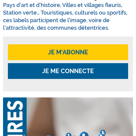
Pays d'art et d'histoire, Villes et villages fleuris,
Station verte… Touristiques, culturels ou sportifs,
ces labels participent de l'image, voire de
l'attractivité, des communes détentrices.
JE M'ABONNE
JE ME CONNECTE