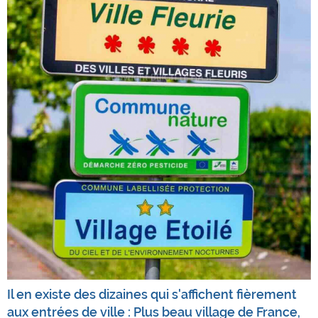
Il en existe des dizaines qui s'affichent fièrement
aux entrées de ville : Plus beau village de France,