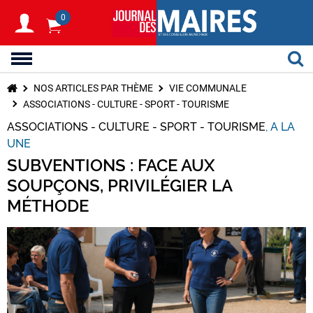
0
NOS ARTICLES PAR THÈME
VIE COMMUNALE
ASSOCIATIONS - CULTURE - SPORT - TOURISME
ASSOCIATIONS - CULTURE - SPORT - TOURISME
A LA
UNE
SUBVENTIONS : FACE AUX
SOUPÇONS, PRIVILÉGIER LA
MÉTHODE