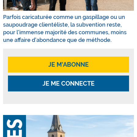
Parfois caricaturée comme un gaspillage ou un
saupoudrage clientéliste, la subvention reste,
pour l'immense majorité des communes, moins
une affaire d'abondance que de méthode.
JE M'ABONNE
JE ME CONNECTE