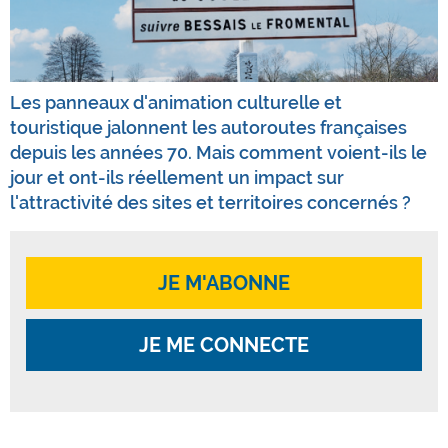
Les panneaux d'animation culturelle et
touristique jalonnent les autoroutes françaises
depuis les années 70. Mais comment voient-ils le
jour et ont-ils réellement un impact sur
l'attractivité des sites et territoires concernés ?
JE M'ABONNE
JE ME CONNECTE