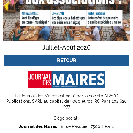
Juillet-Août 2026
RETOUR
Le Journal des Maires est édité par la société ABACO
Publications, SARL au capital de 3000 euros, RC Paris 102 620
077
Siège social :
Journal des Maires
, 18 rue Pasquier, 75008, Paris