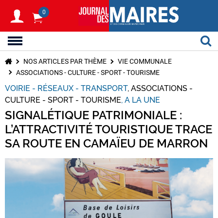
0
NOS ARTICLES PAR THÈME
VIE COMMUNALE
ASSOCIATIONS - CULTURE - SPORT - TOURISME
VOIRIE - RÉSEAUX - TRANSPORT
ASSOCIATIONS -
CULTURE - SPORT - TOURISME
A LA UNE
SIGNALÉTIQUE PATRIMONIALE :
L’ATTRACTIVITÉ TOURISTIQUE TRACE
SA ROUTE EN CAMAÏEU DE MARRON