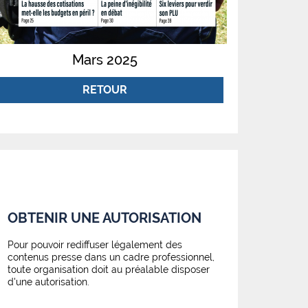
Mars 2025
RETOUR
OBTENIR UNE AUTORISATION
Pour pouvoir rediffuser légalement des
contenus presse dans un cadre professionnel,
toute organisation doit au préalable disposer
d'une autorisation.