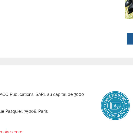
ABACO Publications, SARL au capital de 3000
rue Pasquier, 75008, Paris
maires.com