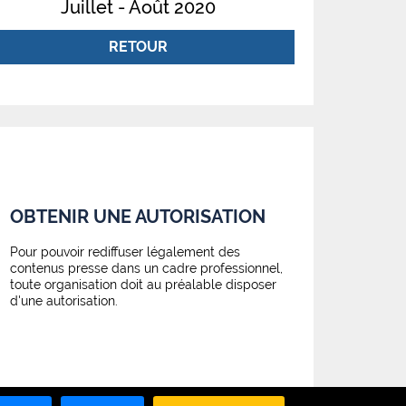
Juillet - Août 2020
RETOUR
OBTENIR UNE AUTORISATION
Pour pouvoir rediffuser légalement des
contenus presse dans un cadre professionnel,
toute organisation doit au préalable disposer
d'une autorisation.