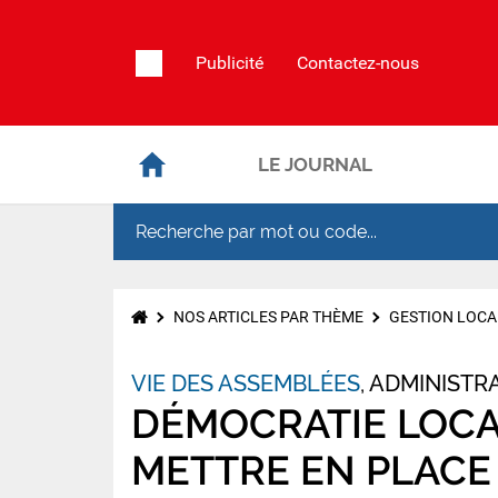
Publicité
Contactez-nous
LE JOURNAL
NOS ARTICLES PAR THÈME
GESTION LOCA
VIE DES ASSEMBLÉES
ADMINISTRA
DÉMOCRATIE LOCAL
METTRE EN PLACE 