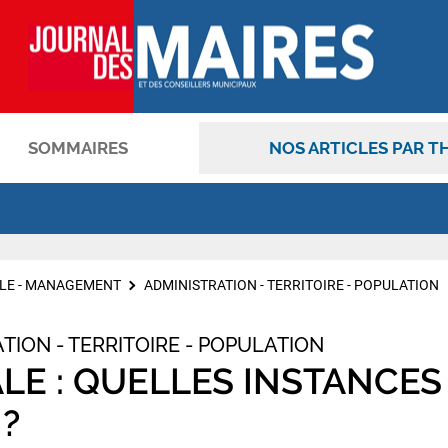
SOMMAIRES
NOS ARTICLES PAR T
OK
LE - MANAGEMENT
ADMINISTRATION - TERRITOIRE - POPULATION
TION - TERRITOIRE - POPULATION
E : QUELLES INSTANCES 
?