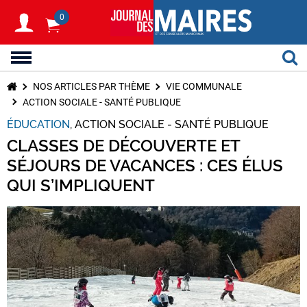
0
NOS ARTICLES PAR THÈME
VIE COMMUNALE
ACTION SOCIALE - SANTÉ PUBLIQUE
ÉDUCATION
ACTION SOCIALE - SANTÉ PUBLIQUE
CLASSES DE DÉCOUVERTE ET
SÉJOURS DE VACANCES : CES ÉLUS
QUI S’IMPLIQUENT