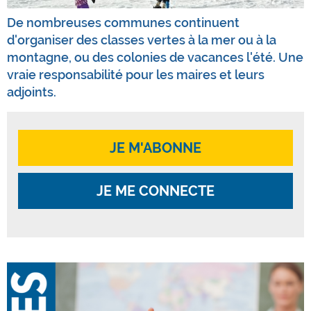
De nombreuses communes continuent
d'organiser des classes vertes à la mer ou à la
montagne, ou des colonies de vacances l'été. Une
vraie responsabilité pour les maires et leurs
adjoints.
JE M'ABONNE
JE ME CONNECTE