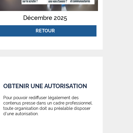
Décembre 2025
RETOUR
OBTENIR UNE AUTORISATION
Pour pouvoir rediffuser légalement des
contenus presse dans un cadre professionnel,
toute organisation doit au préalable disposer
d'une autorisation.