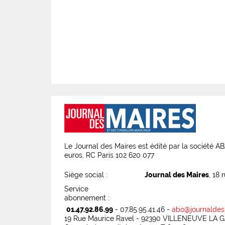
Le Journal des Maires est édité par la société 
euros, RC Paris 102 620 077
Siège social :
Journal des Maires
, 18 
Service
abonnement :
01.47.92.86.99
- 07.85.95.41.46 -
abo@journaldes
19 Rue Maurice Ravel - 92390 VILLENEUVE LA