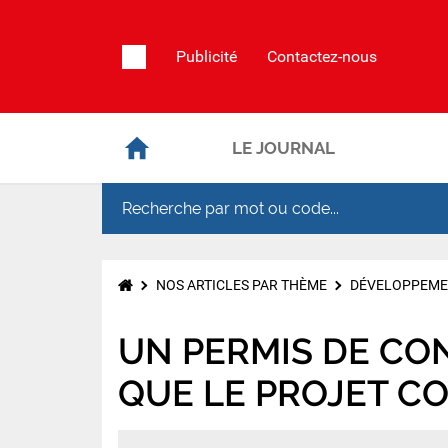
Publicité
Contactez-nous
LE JOURNAL
NOS ARTICLES PAR THÈME
DÉVELOPPEME
UN PERMIS DE CON
QUE LE PROJET C