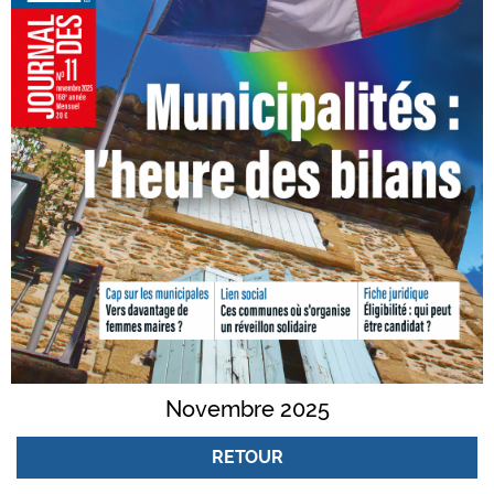
Novembre 2025
RETOUR