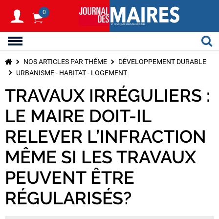
0
NOS ARTICLES PAR THÈME
DÉVELOPPEMENT DURABLE
URBANISME - HABITAT - LOGEMENT
TRAVAUX IRRÉGULIERS :
LE MAIRE DOIT-IL
RELEVER L’INFRACTION
MÊME SI LES TRAVAUX
PEUVENT ÊTRE
RÉGULARISÉS?