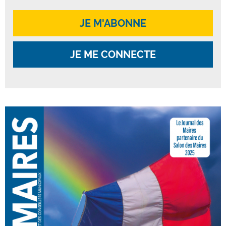
JE M'ABONNE
JE ME CONNECTE