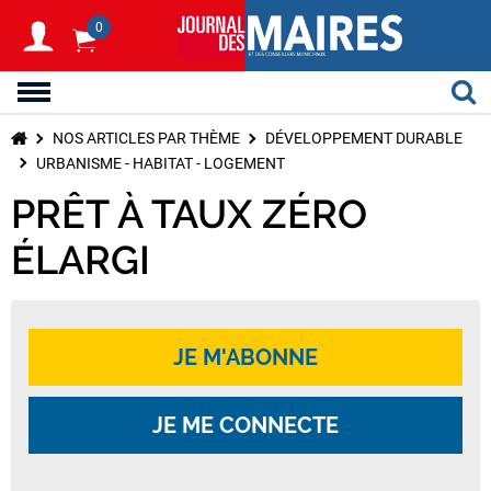
0
NOS ARTICLES PAR THÈME
DÉVELOPPEMENT DURABLE
URBANISME - HABITAT - LOGEMENT
PRÊT À TAUX ZÉRO
ÉLARGI
JE M'ABONNE
JE ME CONNECTE