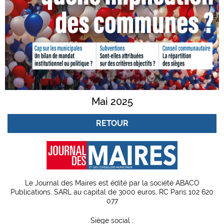
Mai 2025
RETOUR
Le Journal des Maires est édité par la société ABACO
Publications, SARL au capital de 3000 euros, RC Paris 102 620
077
Siège social :