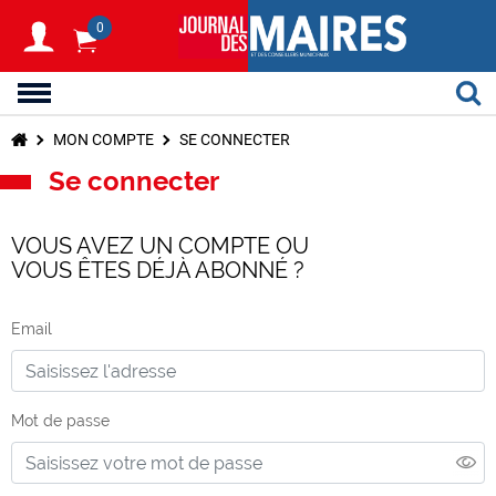
0
MON COMPTE
SE CONNECTER
Se connecter
VOUS AVEZ UN COMPTE OU
VOUS ÊTES DÉJÀ ABONNÉ ?
Email
Mot de passe