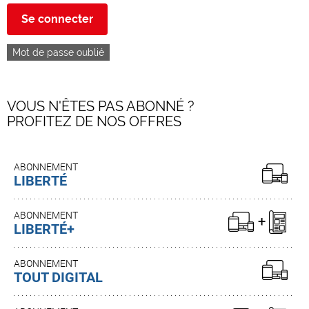
Se connecter
Mot de passe oublié
VOUS N'ÊTES PAS ABONNÉ ?
PROFITEZ DE NOS OFFRES
ABONNEMENT
LIBERTÉ
ABONNEMENT
LIBERTÉ+
ABONNEMENT
TOUT DIGITAL