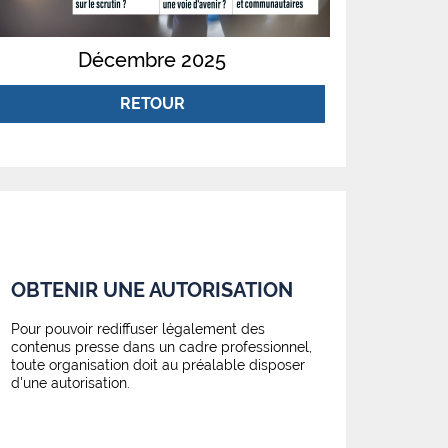
Décembre 2025
RETOUR
OBTENIR UNE AUTORISATION
Pour pouvoir rediffuser légalement des
contenus presse dans un cadre professionnel,
toute organisation doit au préalable disposer
d'une autorisation.