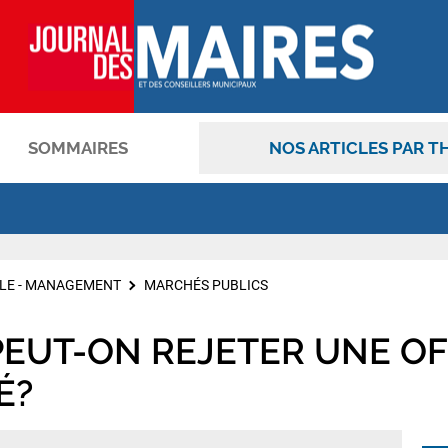
SOMMAIRES
NOS ARTICLES PAR T
OK
LE - MANAGEMENT
MARCHÉS PUBLICS
PEUT-ON REJETER UNE OF
É?