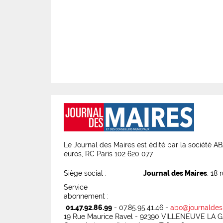
Le Journal des Maires est édité par la société 
euros, RC Paris 102 620 077
Siège social :
Journal des Maires
, 18 
Service
abonnement :
01.47.92.86.99
- 07.85.95.41.46 -
abo@journaldes
19 Rue Maurice Ravel - 92390 VILLENEUVE LA