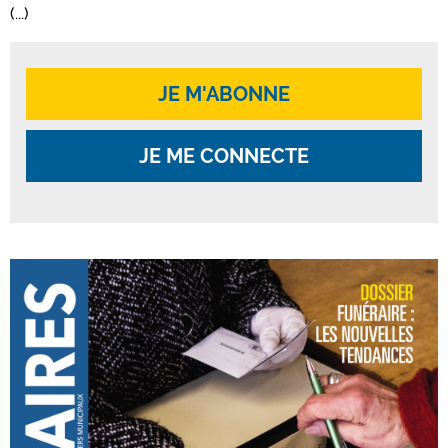
(...)
JE M'ABONNE
JE ME CONNECTE