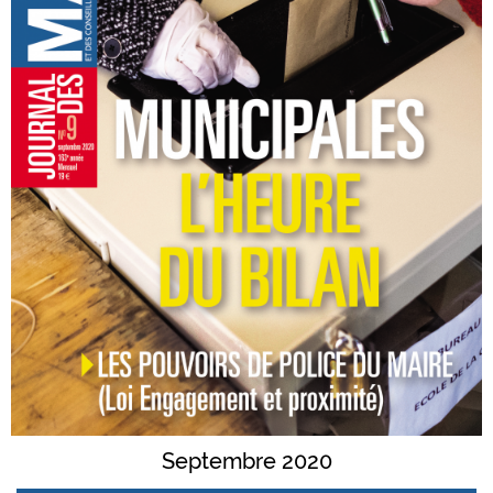
Septembre 2020