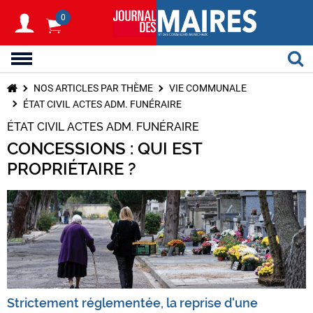
0
NOS ARTICLES PAR THÈME
VIE COMMUNALE
ÉTAT CIVIL ACTES ADM. FUNÉRAIRE
ÉTAT CIVIL ACTES ADM. FUNÉRAIRE
CONCESSIONS : QUI EST
PROPRIÉTAIRE ?
Strictement réglementée, la reprise d'une