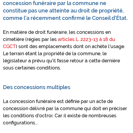
concession funéraire par la commune ne
constitue pas une atteinte au droit de propriété,
comme l'a récemment confirmé le Conseil d'État.
En matière de droit funéraire, les concessions en
cimetière (régies par les
articles L. 2223-13 à 18 du
CGCT
) sont des emplacements dont on achète l'usage.
Le terrain étant la propriété de la commune, le
législateur a prévu qu'il fasse retour à cette dernière
sous certaines conditions.
Des concessions multiples
La concession funéraire est définie par un acte de
concession délivré par la commune qui doit en préciser
les conditions d'octroi. Car il existe de nombreuses
configurations...