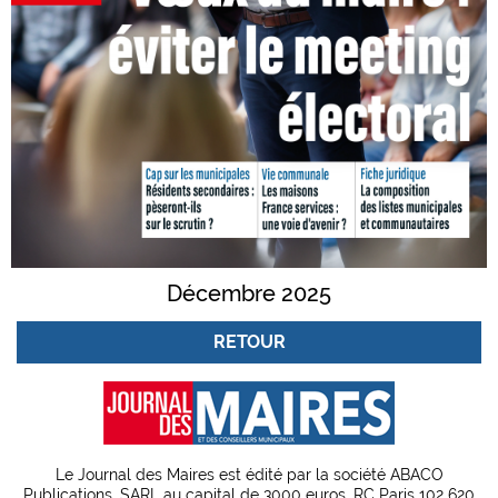
Décembre 2025
RETOUR
Le Journal des Maires est édité par la société ABACO
Publications, SARL au capital de 3000 euros, RC Paris 102 620