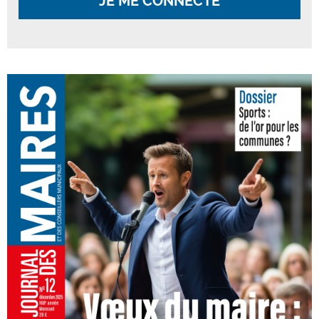
JE ME CONNECTE