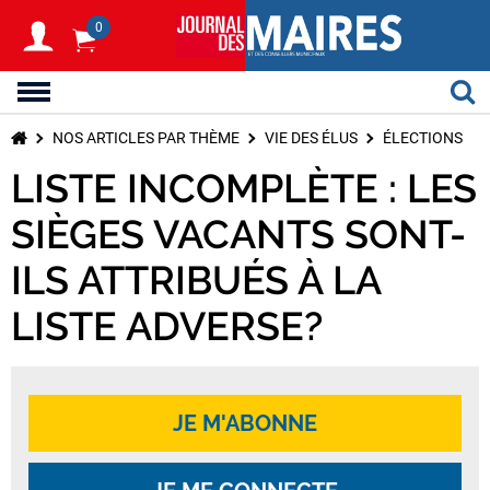
0
NOS ARTICLES PAR THÈME
VIE DES ÉLUS
ÉLECTIONS
LISTE INCOMPLÈTE : LES
SIÈGES VACANTS SONT-
ILS ATTRIBUÉS À LA
LISTE ADVERSE?
JE M'ABONNE