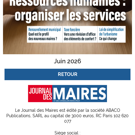
Juin 2026
RETOUR
Le Journal des Maires est édité par la société ABACO
Publications, SARL au capital de 3000 euros, RC Paris 102 620
077
Siège social :