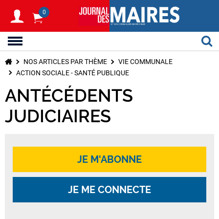
0
NOS ARTICLES PAR THÈME
VIE COMMUNALE
ACTION SOCIALE - SANTÉ PUBLIQUE
ANTÉCÉDENTS
JUDICIAIRES
JE M'ABONNE
JE ME CONNECTE