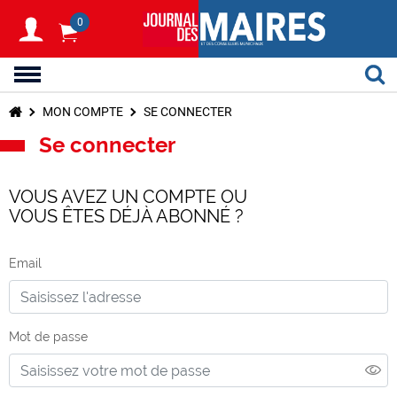
0
MON COMPTE
SE CONNECTER
Se connecter
VOUS AVEZ UN COMPTE OU
VOUS ÊTES DÉJÀ ABONNÉ ?
Email
Mot de passe