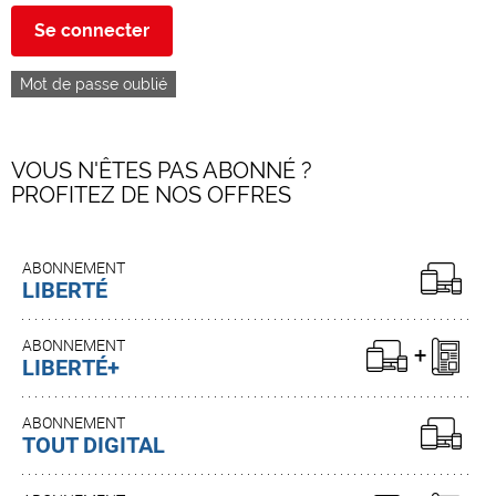
Se connecter
Mot de passe oublié
VOUS N'ÊTES PAS ABONNÉ ?
PROFITEZ DE NOS OFFRES
ABONNEMENT
LIBERTÉ
ABONNEMENT
LIBERTÉ+
ABONNEMENT
TOUT DIGITAL