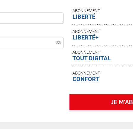
ABONNEMENT
LIBERTÉ
ABONNEMENT
LIBERTÉ+
ABONNEMENT
TOUT DIGITAL
ABONNEMENT
CONFORT
JE M'A