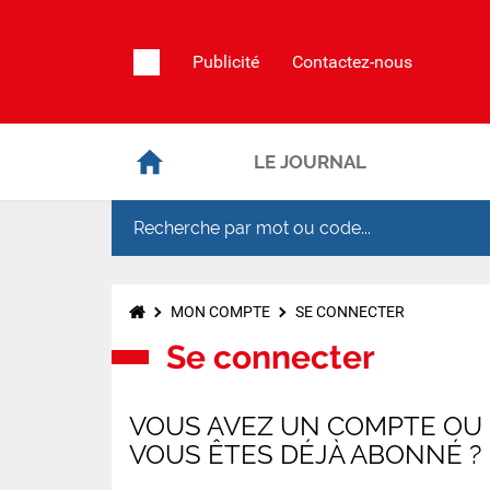
Publicité
Contactez-nous
LE JOURNAL
MON COMPTE
SE CONNECTER
Se connecter
VOUS AVEZ UN COMPTE OU
VOUS ÊTES DÉJÀ ABONNÉ ?