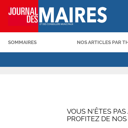
SOMMAIRES
NOS ARTICLES PAR T
OK
VOUS N'ÊTES PAS
PROFITEZ DE NOS