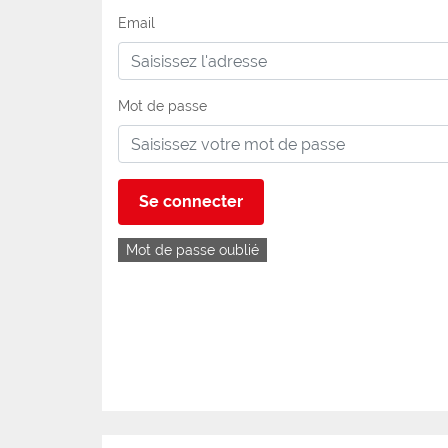
Email
Mot de passe
Se connecter
Mot de passe oublié