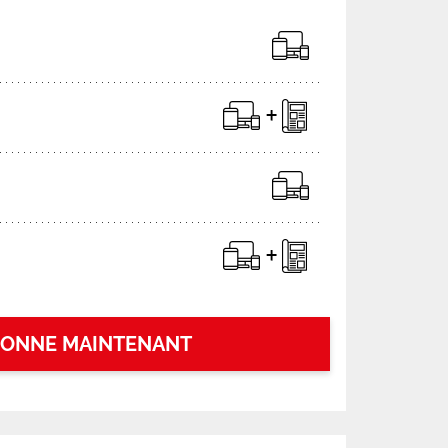
BONNE MAINTENANT