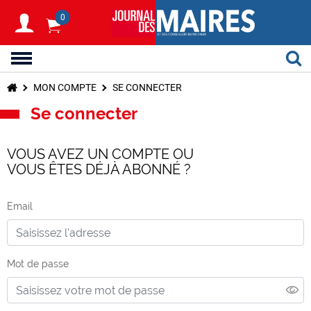
0
MON COMPTE
SE CONNECTER
Se connecter
VOUS AVEZ UN COMPTE OU
VOUS ÊTES DÉJÀ ABONNÉ ?
Email
Mot de passe