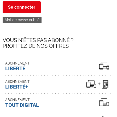
Se connecter
Mot de passe oublié
VOUS N'ÊTES PAS ABONNÉ ?
PROFITEZ DE NOS OFFRES
ABONNEMENT
LIBERTÉ
ABONNEMENT
LIBERTÉ+
ABONNEMENT
TOUT DIGITAL