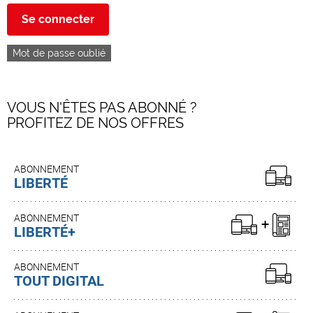
Se connecter
Mot de passe oublié
VOUS N'ÊTES PAS ABONNÉ ?
PROFITEZ DE NOS OFFRES
ABONNEMENT
LIBERTÉ
ABONNEMENT
LIBERTÉ+
ABONNEMENT
TOUT DIGITAL