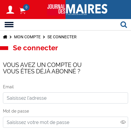
0
MON COMPTE
SE CONNECTER
Se connecter
VOUS AVEZ UN COMPTE OU
VOUS ÊTES DÉJÀ ABONNÉ ?
Email
Mot de passe