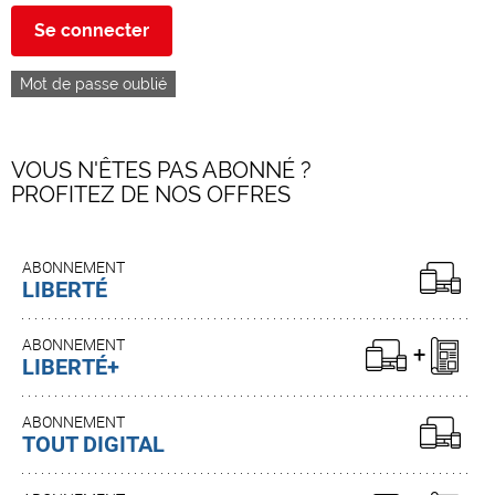
Se connecter
Mot de passe oublié
VOUS N'ÊTES PAS ABONNÉ ?
PROFITEZ DE NOS OFFRES
ABONNEMENT
LIBERTÉ
ABONNEMENT
LIBERTÉ+
ABONNEMENT
TOUT DIGITAL