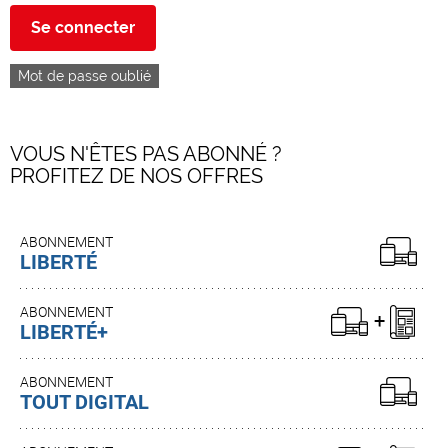
Se connecter
Mot de passe oublié
VOUS N'ÊTES PAS ABONNÉ ?
PROFITEZ DE NOS OFFRES
ABONNEMENT
LIBERTÉ
ABONNEMENT
LIBERTÉ+
ABONNEMENT
TOUT DIGITAL