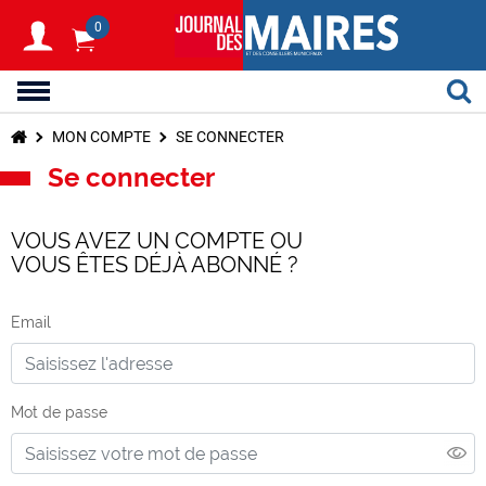
0
MON COMPTE
SE CONNECTER
Se connecter
VOUS AVEZ UN COMPTE OU
VOUS ÊTES DÉJÀ ABONNÉ ?
Email
Mot de passe