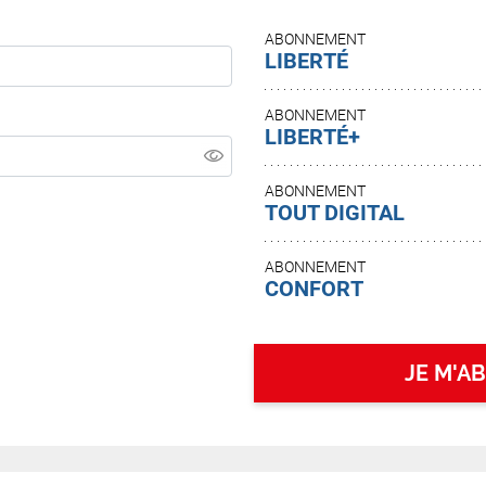
ABONNEMENT
LIBERTÉ
ABONNEMENT
LIBERTÉ+
ABONNEMENT
TOUT DIGITAL
ABONNEMENT
CONFORT
JE M'A