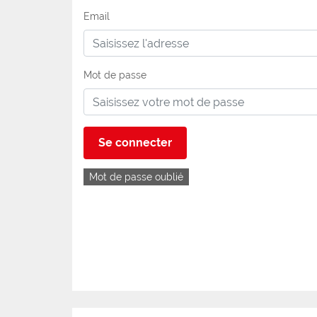
Email
Mot de passe
Se connecter
Mot de passe oublié