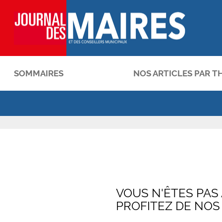
SOMMAIRES
NOS ARTICLES PAR T
OK
VOUS N'ÊTES PAS
PROFITEZ DE NOS