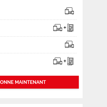
BONNE MAINTENANT