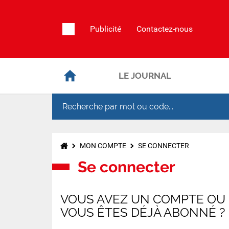
Publicité
Contactez-nous
LE JOURNAL
MON COMPTE
SE CONNECTER
Se connecter
VOUS AVEZ UN COMPTE OU
VOUS ÊTES DÉJÀ ABONNÉ ?