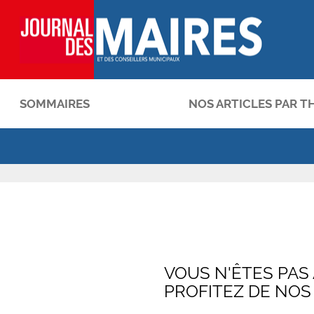
SOMMAIRES
NOS ARTICLES PAR T
OK
VOUS N'ÊTES PAS
PROFITEZ DE NOS