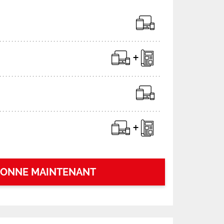
BONNE MAINTENANT