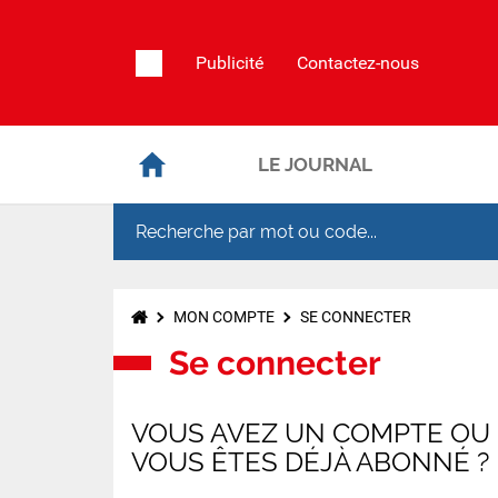
Publicité
Contactez-nous
LE JOURNAL
MON COMPTE
SE CONNECTER
Se connecter
VOUS AVEZ UN COMPTE OU
VOUS ÊTES DÉJÀ ABONNÉ ?