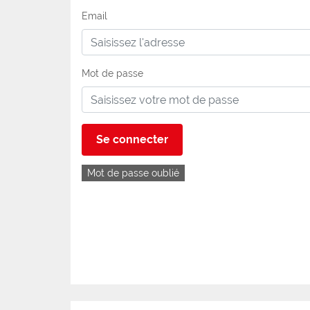
Email
Mot de passe
Se connecter
Mot de passe oublié