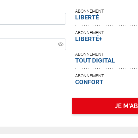
ABONNEMENT
LIBERTÉ
ABONNEMENT
LIBERTÉ+
ABONNEMENT
TOUT DIGITAL
ABONNEMENT
CONFORT
JE M'A