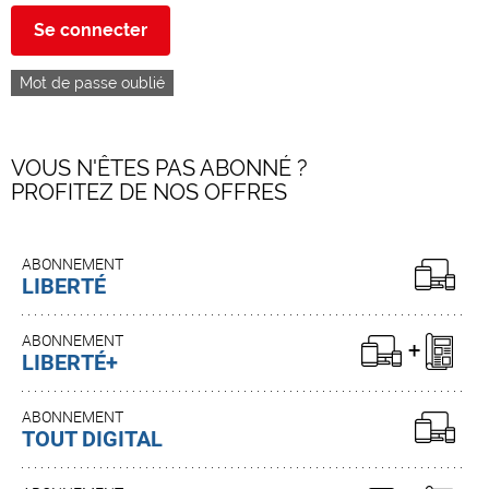
Se connecter
Mot de passe oublié
VOUS N'ÊTES PAS ABONNÉ ?
PROFITEZ DE NOS OFFRES
ABONNEMENT
LIBERTÉ
ABONNEMENT
LIBERTÉ+
ABONNEMENT
TOUT DIGITAL