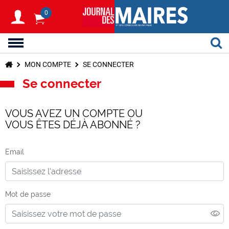
0
MON COMPTE
SE CONNECTER
Se connecter
VOUS AVEZ UN COMPTE OU
VOUS ÊTES DÉJÀ ABONNÉ ?
Email
Mot de passe