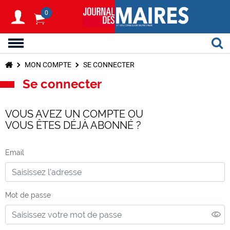
0
MON COMPTE
SE CONNECTER
Se connecter
VOUS AVEZ UN COMPTE OU
VOUS ÊTES DÉJÀ ABONNÉ ?
Email
Mot de passe