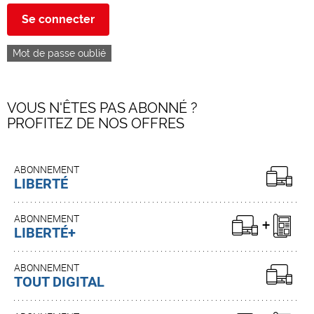
Se connecter
Mot de passe oublié
VOUS N'ÊTES PAS ABONNÉ ?
PROFITEZ DE NOS OFFRES
ABONNEMENT
LIBERTÉ
ABONNEMENT
LIBERTÉ+
ABONNEMENT
TOUT DIGITAL