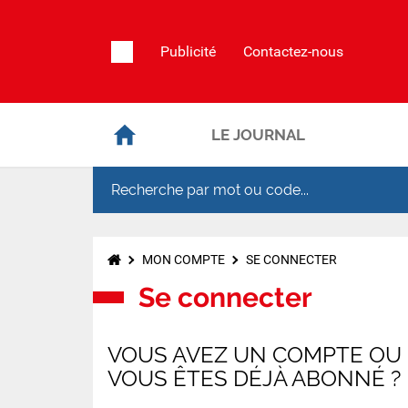
Publicité
Contactez-nous
LE JOURNAL
MON COMPTE
SE CONNECTER
Se connecter
VOUS AVEZ UN COMPTE OU
VOUS ÊTES DÉJÀ ABONNÉ ?