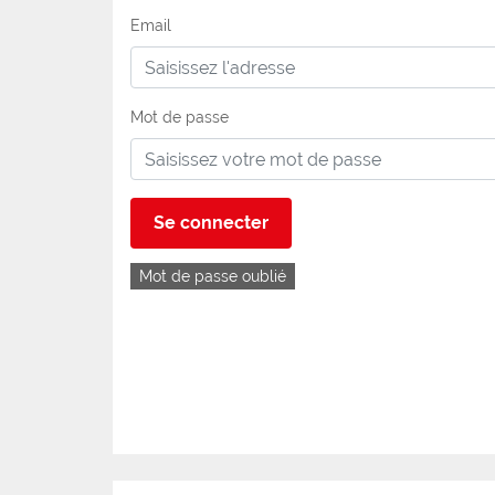
Email
Mot de passe
Se connecter
Mot de passe oublié