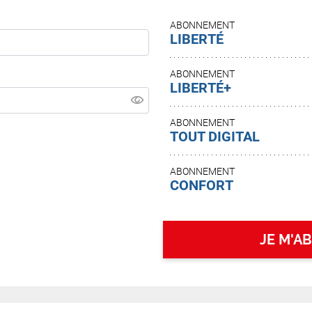
ABONNEMENT
LIBERTÉ
ABONNEMENT
LIBERTÉ+
ABONNEMENT
TOUT DIGITAL
ABONNEMENT
CONFORT
JE M'A