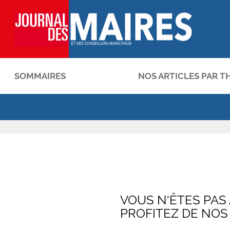
SOMMAIRES
NOS ARTICLES PAR T
OK
VOUS N'ÊTES PAS
PROFITEZ DE NOS