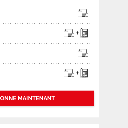
BONNE MAINTENANT