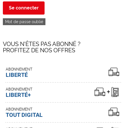
Se connecter
Mot de passe oublié
VOUS N'ÊTES PAS ABONNÉ ?
PROFITEZ DE NOS OFFRES
ABONNEMENT
LIBERTÉ
ABONNEMENT
LIBERTÉ+
ABONNEMENT
TOUT DIGITAL