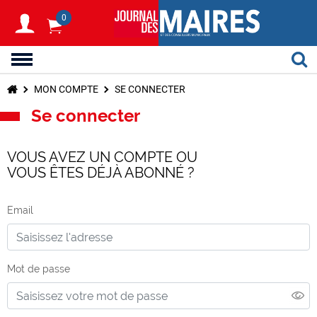
0
MON COMPTE
SE CONNECTER
Se connecter
VOUS AVEZ UN COMPTE OU
VOUS ÊTES DÉJÀ ABONNÉ ?
Email
Mot de passe