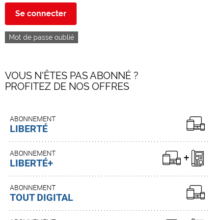
Se connecter
Mot de passe oublié
VOUS N'ÊTES PAS ABONNÉ ?
PROFITEZ DE NOS OFFRES
ABONNEMENT
LIBERTÉ
ABONNEMENT
LIBERTÉ+
ABONNEMENT
TOUT DIGITAL