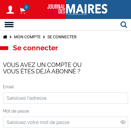
0
MON COMPTE
SE CONNECTER
Se connecter
VOUS AVEZ UN COMPTE OU
VOUS ÊTES DÉJÀ ABONNÉ ?
Email
Mot de passe