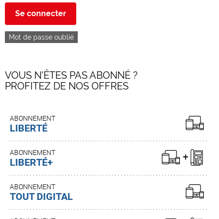
Se connecter
Mot de passe oublié
VOUS N'ÊTES PAS ABONNÉ ?
PROFITEZ DE NOS OFFRES
ABONNEMENT
LIBERTÉ
ABONNEMENT
LIBERTÉ+
ABONNEMENT
TOUT DIGITAL