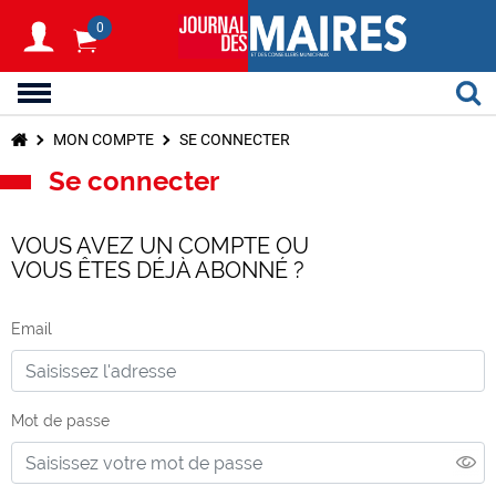
0
MON COMPTE
SE CONNECTER
Se connecter
VOUS AVEZ UN COMPTE OU
VOUS ÊTES DÉJÀ ABONNÉ ?
Email
Mot de passe