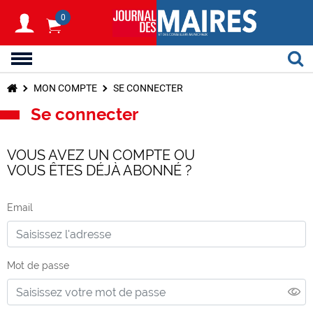
0
MON COMPTE
SE CONNECTER
Se connecter
VOUS AVEZ UN COMPTE OU
VOUS ÊTES DÉJÀ ABONNÉ ?
Email
Mot de passe