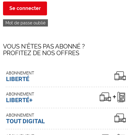
Se connecter
Mot de passe oublié
VOUS N'ÊTES PAS ABONNÉ ?
PROFITEZ DE NOS OFFRES
ABONNEMENT
LIBERTÉ
ABONNEMENT
LIBERTÉ+
ABONNEMENT
TOUT DIGITAL