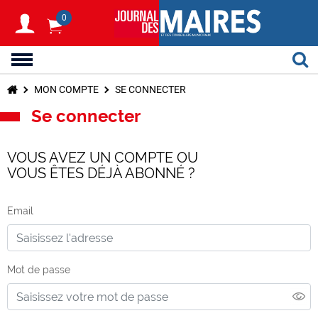
0
MON COMPTE
SE CONNECTER
Se connecter
VOUS AVEZ UN COMPTE OU
VOUS ÊTES DÉJÀ ABONNÉ ?
Email
Mot de passe