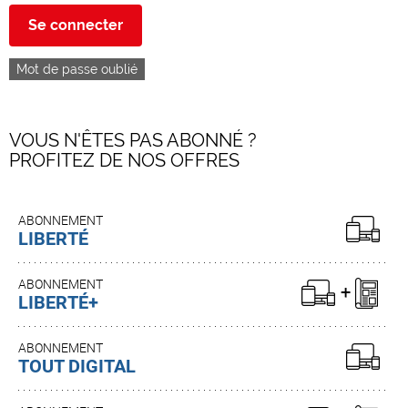
Se connecter
Mot de passe oublié
VOUS N'ÊTES PAS ABONNÉ ?
PROFITEZ DE NOS OFFRES
ABONNEMENT
LIBERTÉ
ABONNEMENT
LIBERTÉ+
ABONNEMENT
TOUT DIGITAL