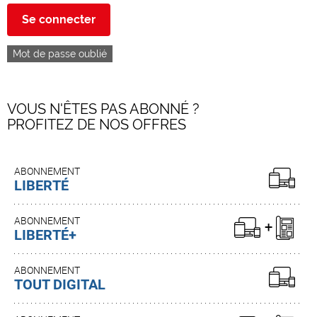
Se connecter
Mot de passe oublié
VOUS N'ÊTES PAS ABONNÉ ?
PROFITEZ DE NOS OFFRES
ABONNEMENT
LIBERTÉ
ABONNEMENT
LIBERTÉ+
ABONNEMENT
TOUT DIGITAL