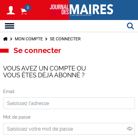
0
MON COMPTE
SE CONNECTER
Se connecter
VOUS AVEZ UN COMPTE OU
VOUS ÊTES DÉJÀ ABONNÉ ?
Email
Mot de passe