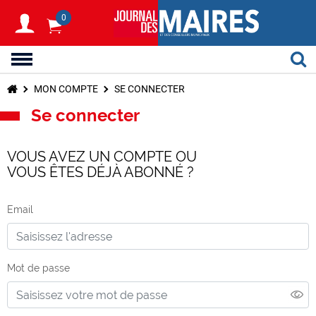
0
MON COMPTE
SE CONNECTER
Se connecter
VOUS AVEZ UN COMPTE OU
VOUS ÊTES DÉJÀ ABONNÉ ?
Email
Mot de passe