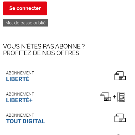
Se connecter
Mot de passe oublié
VOUS N'ÊTES PAS ABONNÉ ?
PROFITEZ DE NOS OFFRES
ABONNEMENT
LIBERTÉ
ABONNEMENT
LIBERTÉ+
ABONNEMENT
TOUT DIGITAL