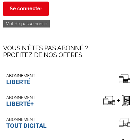
Se connecter
Mot de passe oublié
VOUS N'ÊTES PAS ABONNÉ ?
PROFITEZ DE NOS OFFRES
ABONNEMENT
LIBERTÉ
ABONNEMENT
LIBERTÉ+
ABONNEMENT
TOUT DIGITAL