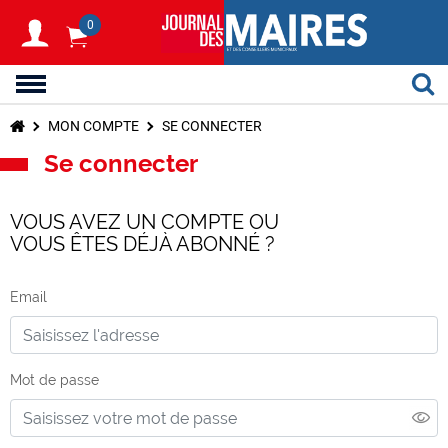
0
MON COMPTE
SE CONNECTER
Se connecter
VOUS AVEZ UN COMPTE OU
VOUS ÊTES DÉJÀ ABONNÉ ?
Email
Mot de passe