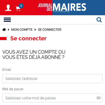
0
MON COMPTE
SE CONNECTER
Se connecter
VOUS AVEZ UN COMPTE OU
VOUS ÊTES DÉJÀ ABONNÉ ?
Email
Mot de passe