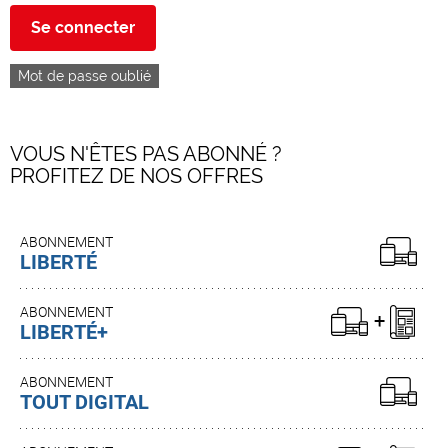
Se connecter
Mot de passe oublié
VOUS N'ÊTES PAS ABONNÉ ?
PROFITEZ DE NOS OFFRES
ABONNEMENT
LIBERTÉ
ABONNEMENT
LIBERTÉ+
ABONNEMENT
TOUT DIGITAL