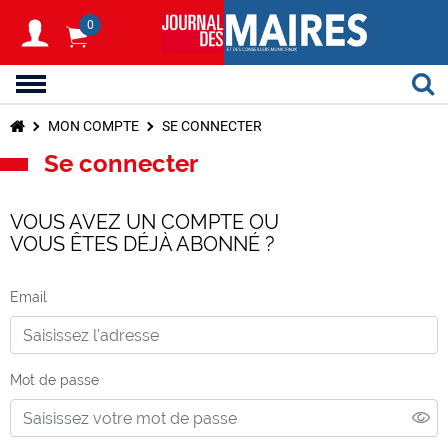
0
MON COMPTE
SE CONNECTER
Se connecter
VOUS AVEZ UN COMPTE OU
VOUS ÊTES DÉJÀ ABONNÉ ?
Email
Mot de passe