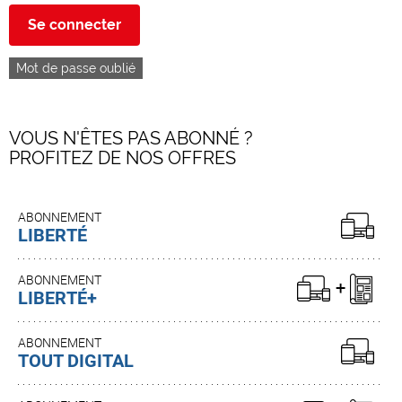
Se connecter
Mot de passe oublié
VOUS N'ÊTES PAS ABONNÉ ?
PROFITEZ DE NOS OFFRES
ABONNEMENT
LIBERTÉ
ABONNEMENT
LIBERTÉ+
ABONNEMENT
TOUT DIGITAL