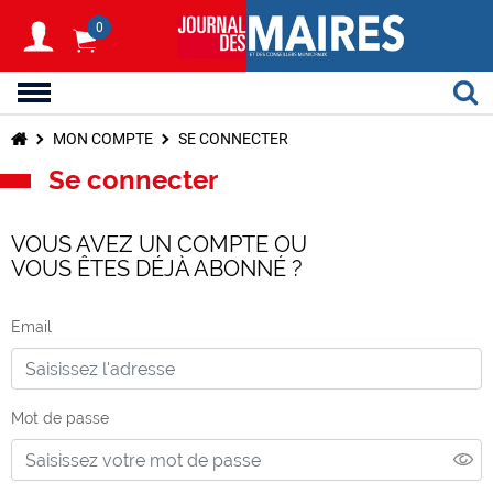
0
MON COMPTE
SE CONNECTER
Se connecter
VOUS AVEZ UN COMPTE OU
VOUS ÊTES DÉJÀ ABONNÉ ?
Email
Mot de passe