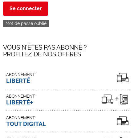
Se connecter
Mot de passe oublié
VOUS N'ÊTES PAS ABONNÉ ?
PROFITEZ DE NOS OFFRES
ABONNEMENT
LIBERTÉ
ABONNEMENT
LIBERTÉ+
ABONNEMENT
TOUT DIGITAL