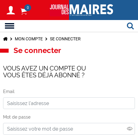
0
MON COMPTE
SE CONNECTER
Se connecter
VOUS AVEZ UN COMPTE OU
VOUS ÊTES DÉJÀ ABONNÉ ?
Email
Mot de passe