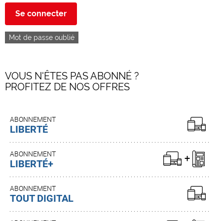
Se connecter
Mot de passe oublié
VOUS N'ÊTES PAS ABONNÉ ?
PROFITEZ DE NOS OFFRES
ABONNEMENT
LIBERTÉ
ABONNEMENT
LIBERTÉ+
ABONNEMENT
TOUT DIGITAL