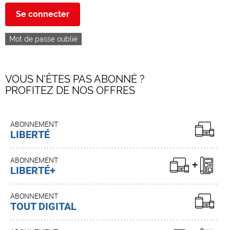
Se connecter
Mot de passe oublié
VOUS N'ÊTES PAS ABONNÉ ?
PROFITEZ DE NOS OFFRES
ABONNEMENT
LIBERTÉ
ABONNEMENT
LIBERTÉ+
ABONNEMENT
TOUT DIGITAL