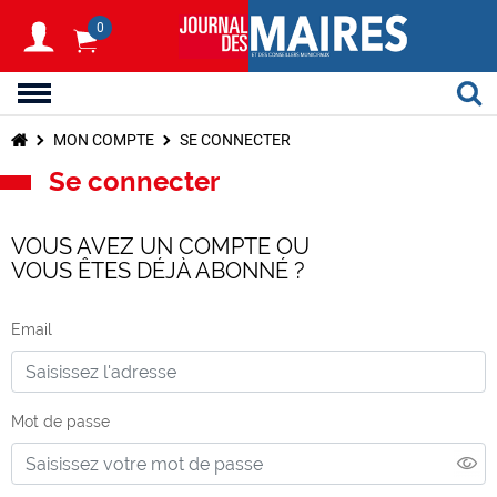
0
MON COMPTE
SE CONNECTER
Se connecter
VOUS AVEZ UN COMPTE OU
VOUS ÊTES DÉJÀ ABONNÉ ?
Email
Mot de passe