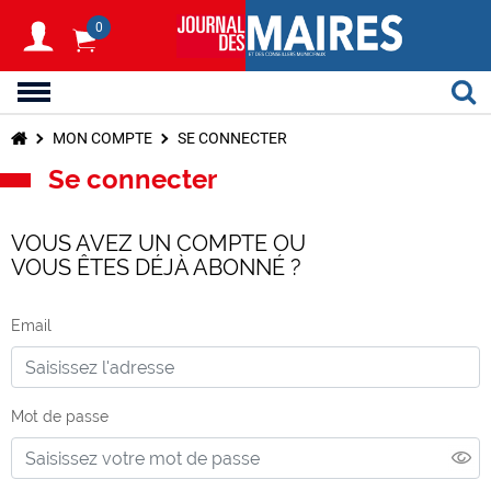
0
MON COMPTE
SE CONNECTER
Se connecter
VOUS AVEZ UN COMPTE OU
VOUS ÊTES DÉJÀ ABONNÉ ?
Email
Mot de passe