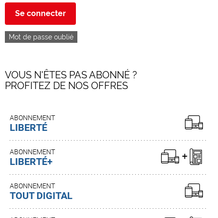
Se connecter
Mot de passe oublié
VOUS N'ÊTES PAS ABONNÉ ?
PROFITEZ DE NOS OFFRES
ABONNEMENT
LIBERTÉ
ABONNEMENT
LIBERTÉ+
ABONNEMENT
TOUT DIGITAL