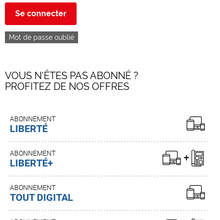
Se connecter
Mot de passe oublié
VOUS N'ÊTES PAS ABONNÉ ?
PROFITEZ DE NOS OFFRES
ABONNEMENT
LIBERTÉ
ABONNEMENT
LIBERTÉ+
ABONNEMENT
TOUT DIGITAL