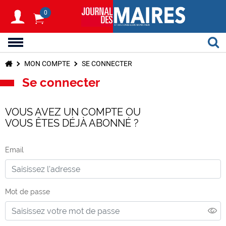
0
MON COMPTE
SE CONNECTER
Se connecter
VOUS AVEZ UN COMPTE OU
VOUS ÊTES DÉJÀ ABONNÉ ?
Email
Mot de passe