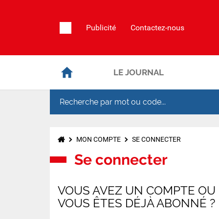
Publicité
Contactez-nous
LE JOURNAL
MON COMPTE
SE CONNECTER
Se connecter
VOUS AVEZ UN COMPTE OU
VOUS ÊTES DÉJÀ ABONNÉ ?