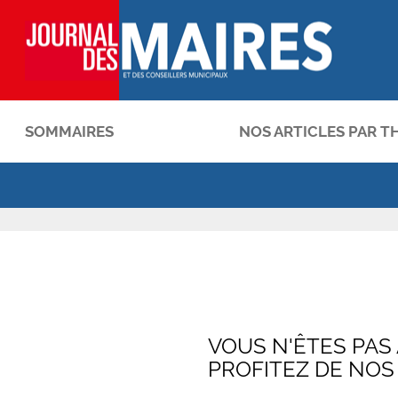
SOMMAIRES
NOS ARTICLES PAR T
OK
VOUS N'ÊTES PAS
PROFITEZ DE NOS