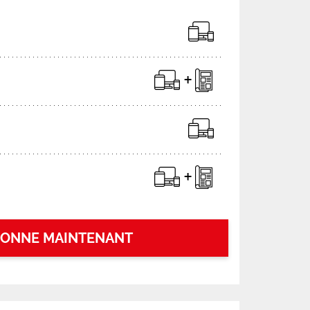
BONNE MAINTENANT