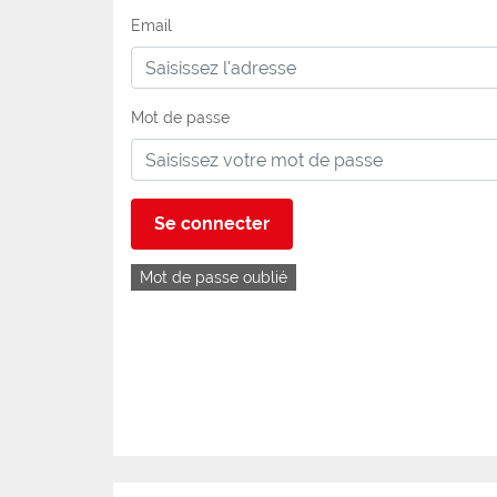
Email
Mot de passe
Se connecter
Mot de passe oublié