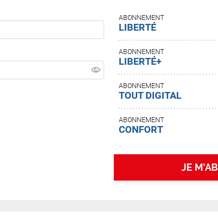
ABONNEMENT
LIBERTÉ
ABONNEMENT
LIBERTÉ+
ABONNEMENT
TOUT DIGITAL
ABONNEMENT
CONFORT
JE M'A