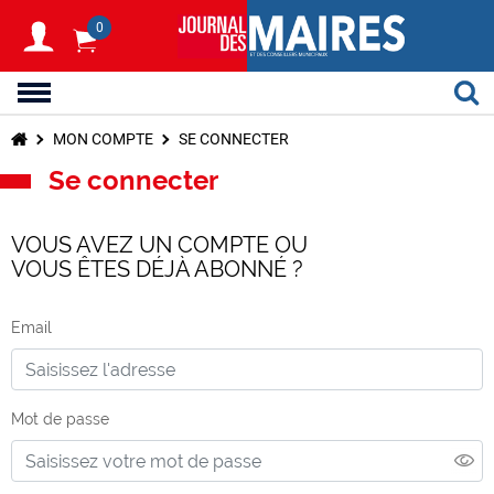
0
MON COMPTE
SE CONNECTER
Se connecter
VOUS AVEZ UN COMPTE OU
VOUS ÊTES DÉJÀ ABONNÉ ?
Email
Mot de passe