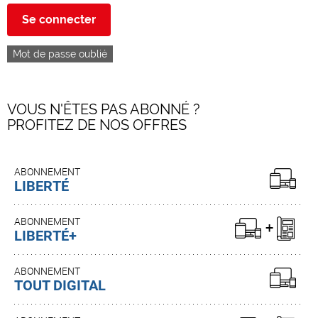
Se connecter
Mot de passe oublié
VOUS N'ÊTES PAS ABONNÉ ?
PROFITEZ DE NOS OFFRES
ABONNEMENT
LIBERTÉ
ABONNEMENT
LIBERTÉ+
ABONNEMENT
TOUT DIGITAL