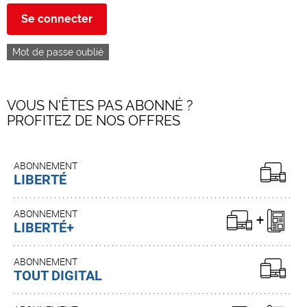
Se connecter
Mot de passe oublié
VOUS N'ÊTES PAS ABONNÉ ?
PROFITEZ DE NOS OFFRES
ABONNEMENT
LIBERTÉ
ABONNEMENT
LIBERTÉ+
ABONNEMENT
TOUT DIGITAL