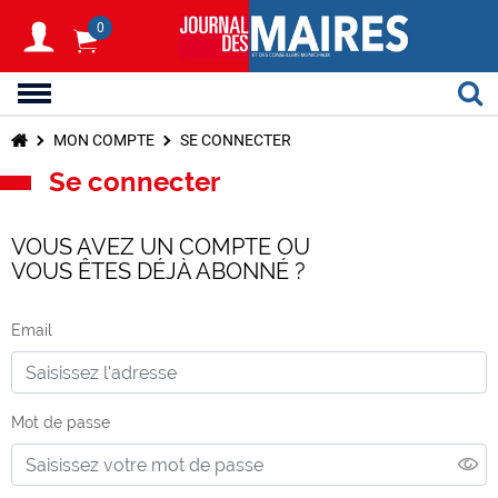
0
MON COMPTE
SE CONNECTER
Se connecter
VOUS AVEZ UN COMPTE OU
VOUS ÊTES DÉJÀ ABONNÉ ?
Email
Mot de passe