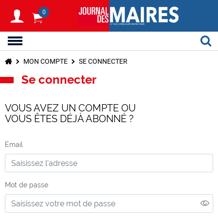
0
MON COMPTE
SE CONNECTER
Se connecter
VOUS AVEZ UN COMPTE OU
VOUS ÊTES DÉJÀ ABONNÉ ?
Email
Mot de passe