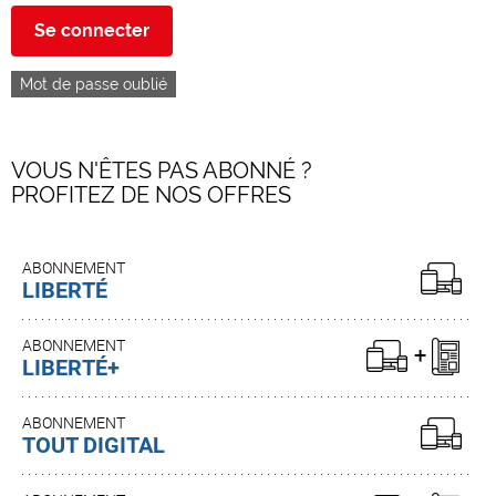
Se connecter
Mot de passe oublié
VOUS N'ÊTES PAS ABONNÉ ?
PROFITEZ DE NOS OFFRES
ABONNEMENT
LIBERTÉ
ABONNEMENT
LIBERTÉ+
ABONNEMENT
TOUT DIGITAL