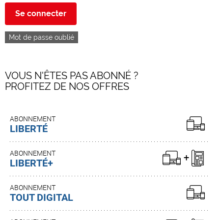
Se connecter
Mot de passe oublié
VOUS N'ÊTES PAS ABONNÉ ?
PROFITEZ DE NOS OFFRES
ABONNEMENT
LIBERTÉ
ABONNEMENT
LIBERTÉ+
ABONNEMENT
TOUT DIGITAL