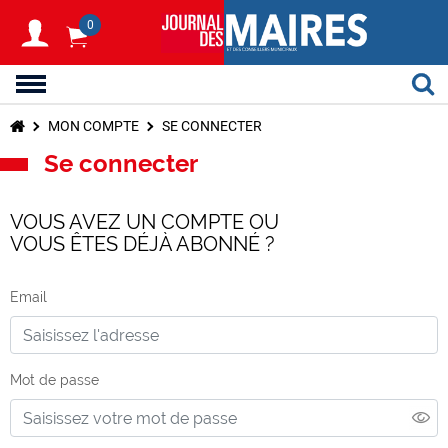
0
MON COMPTE
SE CONNECTER
Se connecter
VOUS AVEZ UN COMPTE OU
VOUS ÊTES DÉJÀ ABONNÉ ?
Email
Mot de passe