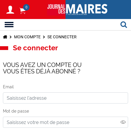
0
MON COMPTE
SE CONNECTER
Se connecter
VOUS AVEZ UN COMPTE OU
VOUS ÊTES DÉJÀ ABONNÉ ?
Email
Mot de passe