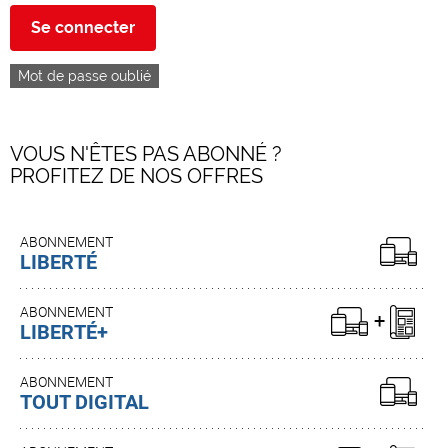
Se connecter
Mot de passe oublié
VOUS N'ÊTES PAS ABONNÉ ?
PROFITEZ DE NOS OFFRES
ABONNEMENT
LIBERTÉ
ABONNEMENT
LIBERTÉ+
ABONNEMENT
TOUT DIGITAL